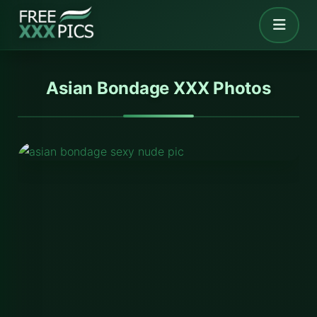
Asian Bondage XXX Photos